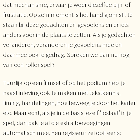
dat mechanisme, ervaar je weer diezelfde pijn of
frustratie. Op zo’n moment is het handig om stil te
staan bij deze gedachten en gevoelens en er iets
anders voor in de plaats te zetten. Als je gedachten
veranderen, veranderen je gevoelens mee en
daarmee ook je gedrag. Spreken we dan nu nog
van een rollenspel?
Tuurlijk op een filmset of op het podium heb je
naast inleving ook te maken met tekstkennis,
timing, handelingen, hoe beweeg je door het kader
etc. Maar echt, als je in de basis jezelf ‘loslaat’ in je
spel, dan pak je al die extra toevoegingen
automatisch mee. Een regisseur zei ooit eens: