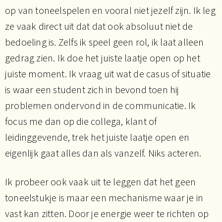
op van toneelspelen en vooral niet jezelf zijn. Ik leg
ze vaak direct uit dat dat ook absoluut niet de
bedoeling is. Zelfs ik speel geen rol, ik laat alleen
gedrag zien. Ik doe het juiste laatje open op het
juiste moment. Ik vraag uit wat de casus of situatie
is waar een student zich in bevond toen hij
problemen ondervond in de communicatie. Ik
focus me dan op die collega, klant of
leidinggevende, trek het juiste laatje open en
eigenlijk gaat alles dan als vanzelf. Niks acteren.
Ik probeer ook vaak uit te leggen dat het geen
toneelstukje is maar een mechanisme waar je in
vast kan zitten. Door je energie weer te richten op