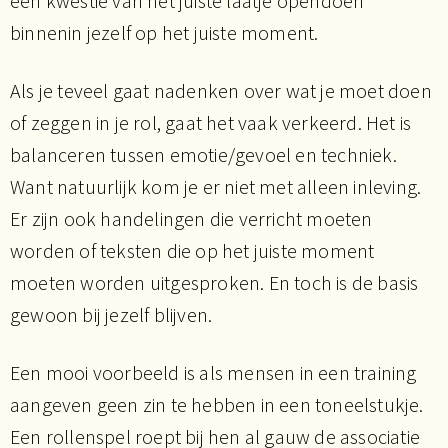
een kwestie van het juiste laatje opendoen
binnenin jezelf op het juiste moment.
Als je teveel gaat nadenken over wat je moet doen
of zeggen in je rol, gaat het vaak verkeerd. Het is
balanceren tussen emotie/gevoel en techniek.
Want natuurlijk kom je er niet met alleen inleving.
Er zijn ook handelingen die verricht moeten
worden of teksten die op het juiste moment
moeten worden uitgesproken. En toch is de basis
gewoon bij jezelf blijven.
Een mooi voorbeeld is als mensen in een training
aangeven geen zin te hebben in een toneelstukje.
Een rollenspel roept bij hen al gauw de associatie