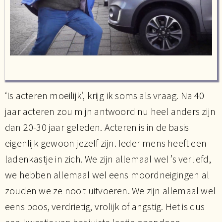
‘Is acteren moeilijk’, krijg ik soms als vraag. Na 40
jaar acteren zou mijn antwoord nu heel anders zijn
dan 20-30 jaar geleden. Acteren is in de basis
eigenlijk gewoon jezelf zijn. Ieder mens heeft een
ladenkastje in zich. We zijn allemaal wel ’s verliefd,
we hebben allemaal wel eens moordneigingen al
zouden we ze nooit uitvoeren. We zijn allemaal wel
eens boos, verdrietig, vrolijk of angstig. Het is dus