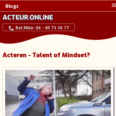
Blogs
ACTEUR.ONLINE
Bel Mike: 06 - 40 73 26 77
Acteren - Talent of Mindset?